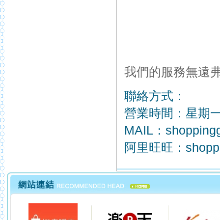
我們的服務無遠
聯絡方式：
營業時間：星期一~星
MAIL：
shopping
阿里旺旺：shoppi