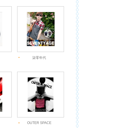
柒零年代
OUTER SPACE