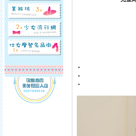
0007898638