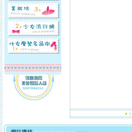
0007896312