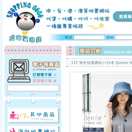
帳號
密碼
11F 海外拍賣網站>>日本 Queen 